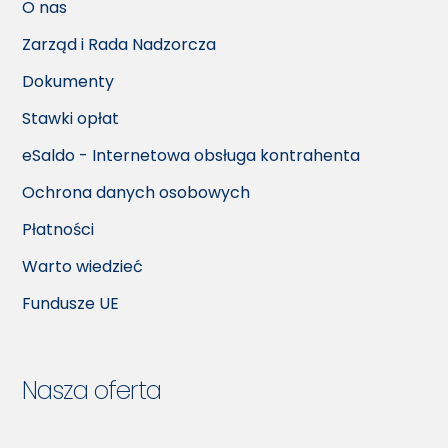
O nas
Zarząd i Rada Nadzorcza
Dokumenty
Stawki opłat
eSaldo - Internetowa obsługa kontrahenta
Ochrona danych osobowych
Płatności
Warto wiedzieć
Fundusze UE
Nasza oferta