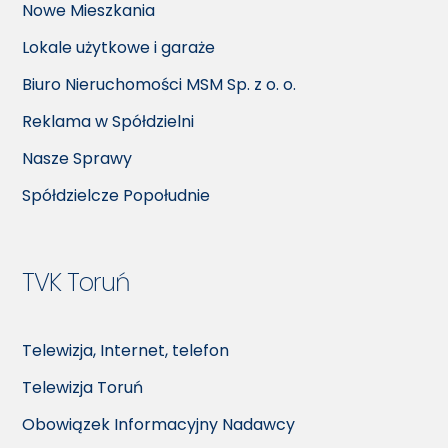
Nowe Mieszkania
Lokale użytkowe i garaże
Biuro Nieruchomości MSM Sp. z o. o.
Reklama w Spółdzielni
Nasze Sprawy
Spółdzielcze Popołudnie
TVK Toruń
Telewizja, Internet, telefon
Telewizja Toruń
Obowiązek Informacyjny Nadawcy