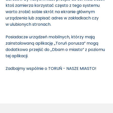
ktoś zamierza korzystać często z tego systemu
warto zrobić sobie skrót na ekranie głównym
urządzenia lub zapisać adres w zakładkach czy
w ulubionych stronach.
Posiadacze urządzeń mobilnych, którzy mają
zainstalowaną aplikację „Toruń porusza” mogą
dodatkowo przejść do „Dbam o miasto” z poziomu
tej aplikacji.
Zadbajmy wspólnie o TORUŃ - NASZE MIASTO!