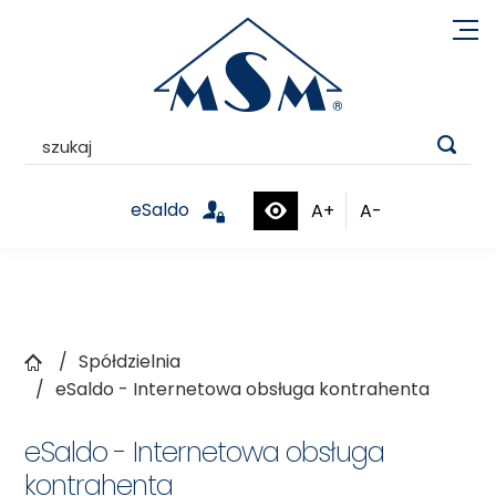

eSaldo
A+
A-


Spółdzielnia
eSaldo - Internetowa obsługa kontrahenta
eSaldo - Internetowa obsługa
kontrahenta