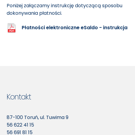
Poniżej załączamy instrukcję dotyczącą sposobu
dokonywania płatności.
Płatności elektroniczne eSaldo - instrukcja
Kontakt
87-100 Toruń, ul. Tuwima 9
56 622 41 15
56 691 81 15