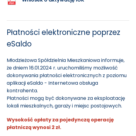
Płatności elektroniczne poprzez
eSaldo
Młodzieżowa Spółdzielnia Mieszkaniowa informuje,
że dniem 16.01.2024 r. uruchomiliśmy możliwość
dokonywania płatności elektronicznych z poziomu
aplikacji eSaldo - Internetowa obsługa
kontrahenta.
Płatności mogą być dokonywane za eksploatację
lokali mieszkalnych, garaży i miejsc postojowych.
Wysokość opłaty za pojedynczą operację
płatniczą wynosi 2 zł.