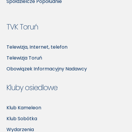
Spółdzielcze Popołudnie
TVK Toruń
Telewizja, Internet, telefon
Telewizja Toruń
Obowiązek Informacyjny Nadawcy
Kluby osiedlowe
Klub Kameleon
Klub Sobótka
Wydarzenia