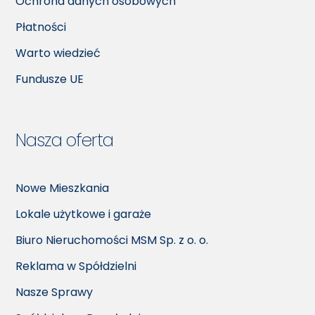
Ochrona danych osobowych
Płatności
Warto wiedzieć
Fundusze UE
Nasza oferta
Nowe Mieszkania
Lokale użytkowe i garaże
Biuro Nieruchomości MSM Sp. z o. o.
Reklama w Spółdzielni
Nasze Sprawy