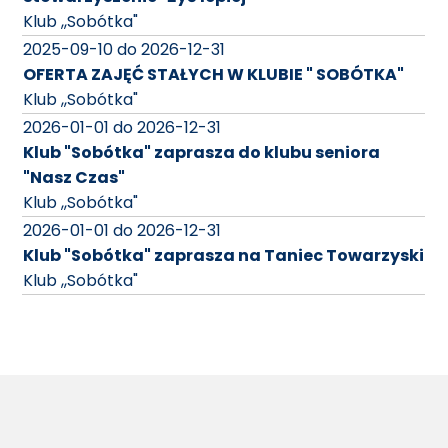
Klub ,,Sobótka"
2025-09-10 do 2026-12-31
OFERTA ZAJĘĆ STAŁYCH W KLUBIE " SOBÓTKA"
Klub ,,Sobótka"
2026-01-01 do 2026-12-31
Klub "Sobótka" zaprasza do klubu seniora
"Nasz Czas"
Klub ,,Sobótka"
2026-01-01 do 2026-12-31
Klub "Sobótka" zaprasza na Taniec Towarzyski
Klub ,,Sobótka"