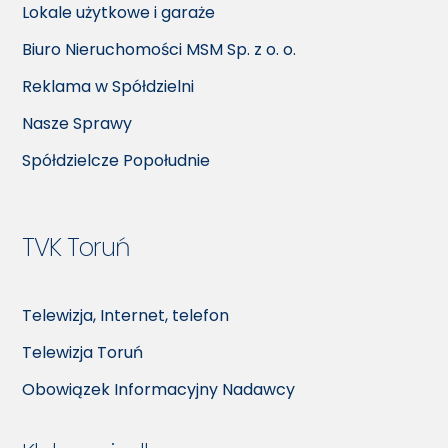
Lokale użytkowe i garaże
Biuro Nieruchomości MSM Sp. z o. o.
Reklama w Spółdzielni
Nasze Sprawy
Spółdzielcze Popołudnie
TVK Toruń
Telewizja, Internet, telefon
Telewizja Toruń
Obowiązek Informacyjny Nadawcy