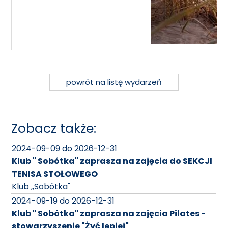
powrót na listę wydarzeń
Zobacz także:
2024-09-09 do 2026-12-31
Klub " Sobótka" zaprasza na zajęcia do SEKCJI
TENISA STOŁOWEGO
Klub ,,Sobótka"
2024-09-19 do 2026-12-31
Klub " Sobótka" zaprasza na zajęcia Pilates -
stowarzyszenie "Żyć lepiej"