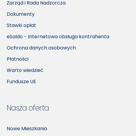
Zarząd i Rada Nadzorcza
Dokumenty
Stawki opłat
eSaldo - Internetowa obsługa kontrahenta
Ochrona danych osobowych
Płatności
Warto wiedzieć
Fundusze UE
Nasza oferta
Nowe Mieszkania